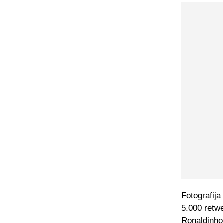
Fotografija
5.000 retwe
Ronaldinho