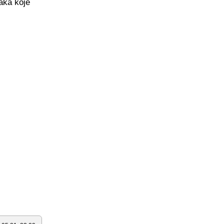
taka koje