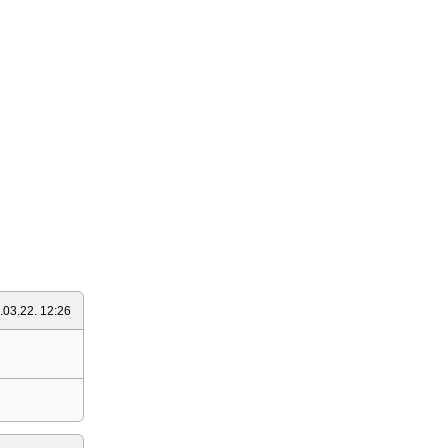
.03.22. 12:26