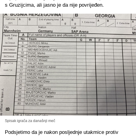
s Gruzijcima, ali jasno je da nije povrijeđen.
Spisak igrača za današnji meč
Podsjetimo da je nakon posljednje utakmice protiv