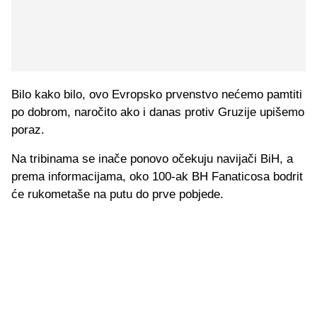
Bilo kako bilo, ovo Evropsko prvenstvo nećemo pamtiti
po dobrom, naročito ako i danas protiv Gruzije upišemo
poraz.
Na tribinama se inače ponovo očekuju navijači BiH, a
prema informacijama, oko 100-ak BH Fanaticosa bodrit
će rukometaše na putu do prve pobjede.