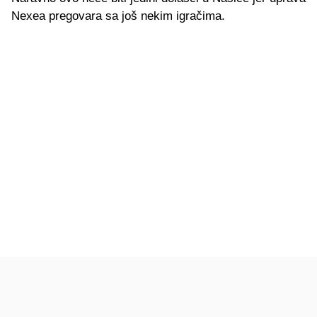
Nexea pregovara sa još nekim igračima.