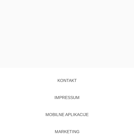
KONTAKT
IMPRESSUM
MOBILNE APLIKACIJE
MARKETING