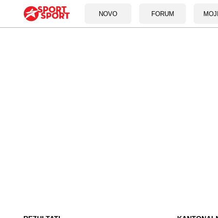
NOVO
FORUM
MOJ