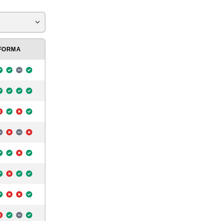
FORMA