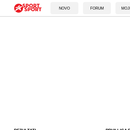
NOVO
FORUM
MOJ