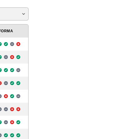
FORMA