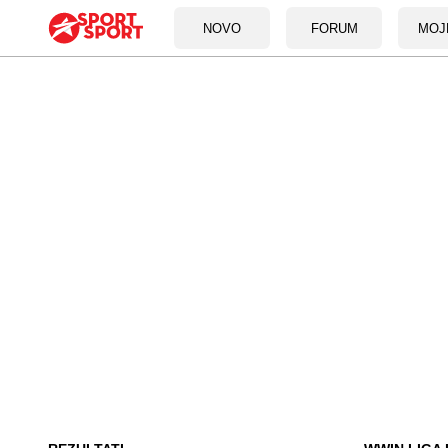
NOVO
FORUM
MOJ