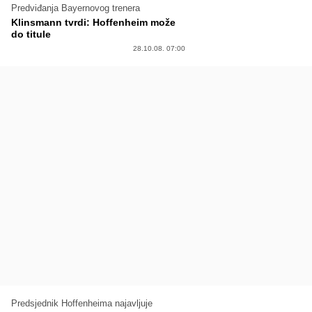
Predviđanja Bayernovog trenera
Klinsmann tvrdi: Hoffenheim može
do titule
28.10.08. 07:00
Predsjednik Hoffenheima najavljuje