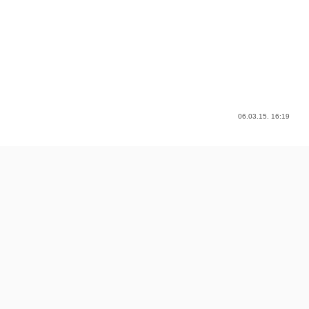
06.03.15. 16:19