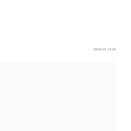
06.03.15. 12:24