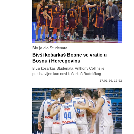
Bio je dio Studenata
Bivši košarkaš Bosne se vratio u
Bosnu i Hercegovinu
Bivši košarkaš Studenata, Anthony Collins je
predstavljen kao novi košarkaš Radničkog.
17.01.26. 15:52