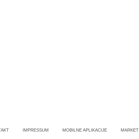
TAKT
IMPRESSUM
MOBILNE APLIKACIJE
MARKET