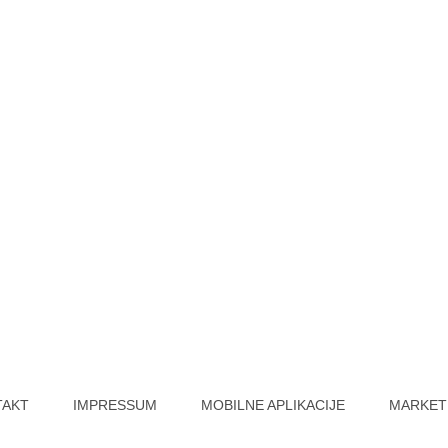
TAKT
IMPRESSUM
MOBILNE APLIKACIJE
MARKET