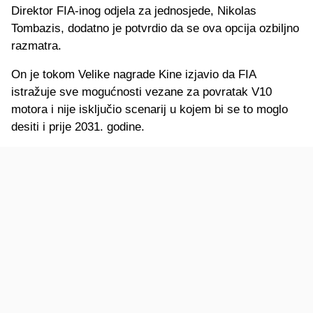
Direktor FIA-inog odjela za jednosjede, Nikolas
Tombazis, dodatno je potvrdio da se ova opcija ozbiljno
razmatra.
On je tokom Velike nagrade Kine izjavio da FIA
istražuje sve mogućnosti vezane za povratak V10
motora i nije isključio scenarij u kojem bi se to moglo
desiti i prije 2031. godine.