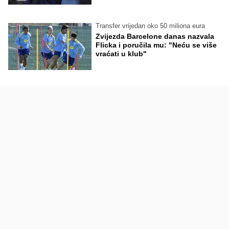
Transfer vrijedan oko 50 miliona eura
Zvijezda Barcelone danas nazvala
Flicka i poručila mu: "Neću se više
vraćati u klub"