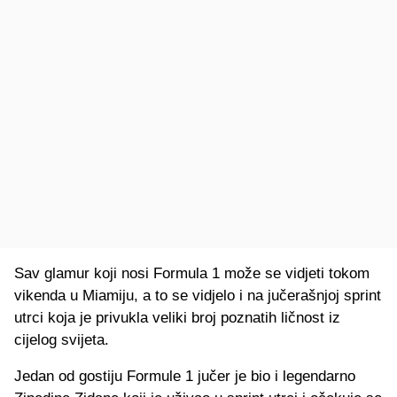
Sav glamur koji nosi Formula 1 može se vidjeti tokom
vikenda u Miamiju, a to se vidjelo i na jučerašnjoj sprint
utrci koja je privukla veliki broj poznatih ličnost iz
cijelog svijeta.
Jedan od gostiju Formule 1 jučer je bio i legendarno