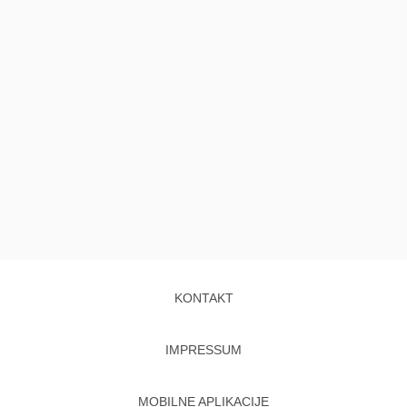
KONTAKT
IMPRESSUM
MOBILNE APLIKACIJE