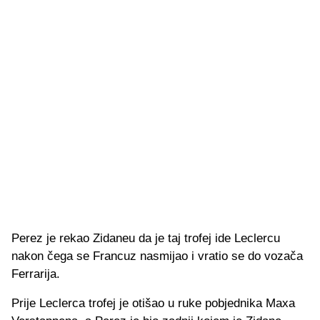
Perez je rekao Zidaneu da je taj trofej ide Leclercu
nakon čega se Francuz nasmijao i vratio se do vozača
Ferrarija.
Prije Leclerca trofej je otišao u ruke pobjednika Maxa