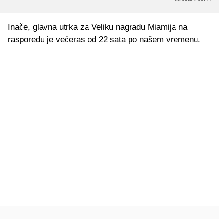
Inače, glavna utrka za Veliku nagradu Miamija na
rasporedu je večeras od 22 sata po našem vremenu.