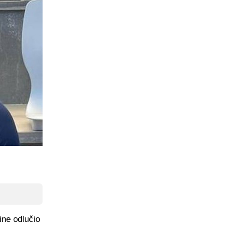
ine odlučio