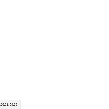
.06.21. 09:59