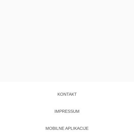
KONTAKT
IMPRESSUM
MOBILNE APLIKACIJE