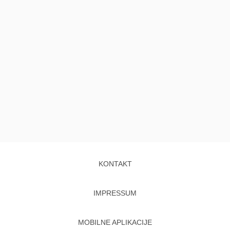
KONTAKT
IMPRESSUM
MOBILNE APLIKACIJE