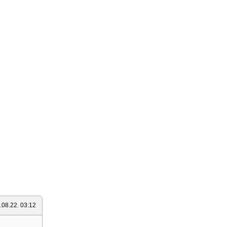
.08.22. 03:12