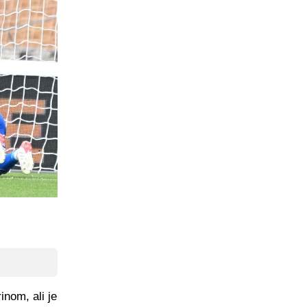
inom, ali je