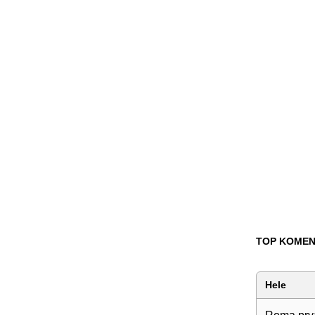
TOP KOMEN
Hele