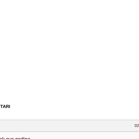
TARI
02