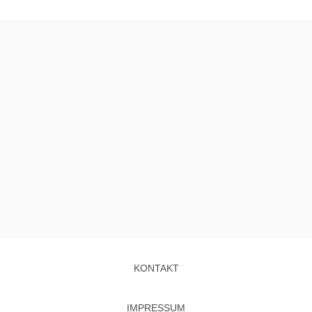
KONTAKT
IMPRESSUM