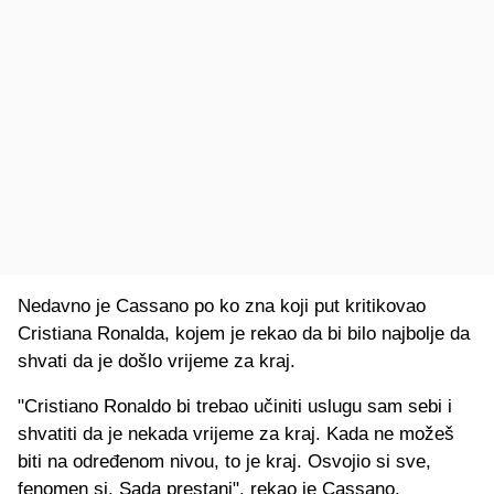
Nedavno je Cassano po ko zna koji put kritikovao
Cristiana Ronalda, kojem je rekao da bi bilo najbolje da
shvati da je došlo vrijeme za kraj.
"Cristiano Ronaldo bi trebao učiniti uslugu sam sebi i
shvatiti da je nekada vrijeme za kraj. Kada ne možeš
biti na određenom nivou, to je kraj. Osvojio si sve,
fenomen si. Sada prestani", rekao je Cassano.