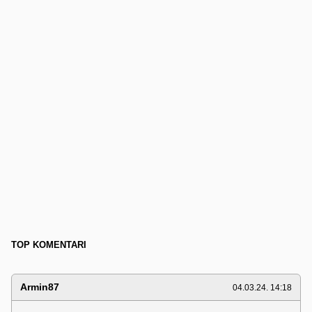
TOP KOMENTARI
Armin87
04.03.24. 14:18