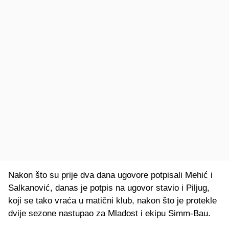
Nakon što su prije dva dana ugovore potpisali Mehić i
Salkanović, danas je potpis na ugovor stavio i Piljug,
koji se tako vraća u matični klub, nakon što je protekle
dvije sezone nastupao za Mladost i ekipu Simm-Bau.