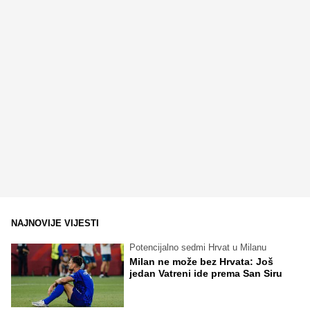
NAJNOVIJE VIJESTI
Potencijalno sedmi Hrvat u Milanu
Milan ne može bez Hrvata: Još
jedan Vatreni ide prema San Siru