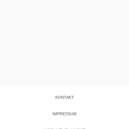
KONTAKT
IMPRESSUM