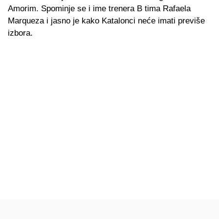
Amorim. Spominje se i ime trenera B tima Rafaela
Marqueza i jasno je kako Katalonci neće imati previše
izbora.