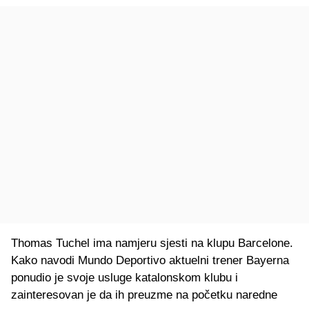
Thomas Tuchel ima namjeru sjesti na klupu Barcelone.
Kako navodi Mundo Deportivo aktuelni trener Bayerna
ponudio je svoje usluge katalonskom klubu i
zainteresovan je da ih preuzme na početku naredne