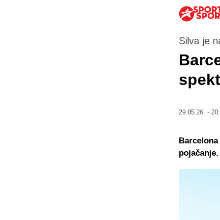
Silva je 
Barce
spekt
29.05.26. - 20
Barcelona 
pojačanje.