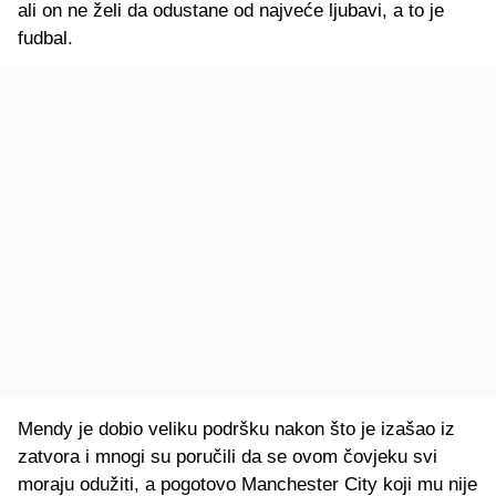
ali on ne želi da odustane od najveće ljubavi, a to je
fudbal.
Mendy je dobio veliku podršku nakon što je izašao iz
zatvora i mnogi su poručili da se ovom čovjeku svi
moraju odužiti, a pogotovo Manchester City koji mu nije