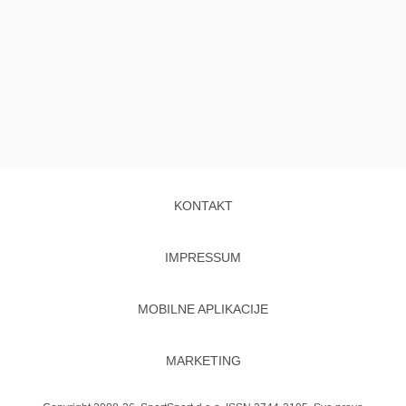
KONTAKT
IMPRESSUM
MOBILNE APLIKACIJE
MARKETING