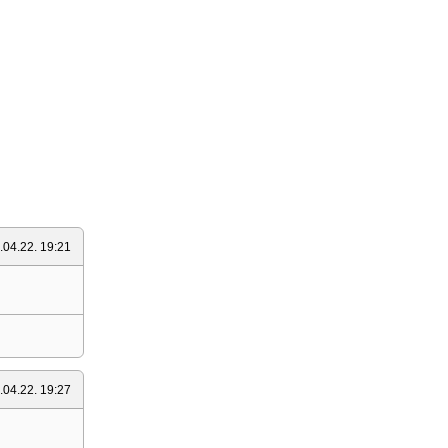
.04.22. 19:21
.04.22. 19:27