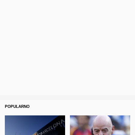
POPULARNO