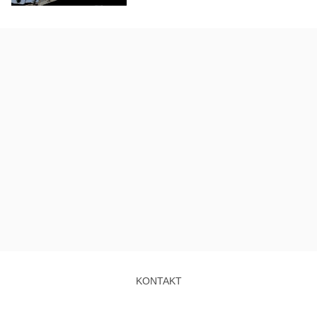
KONTAKT