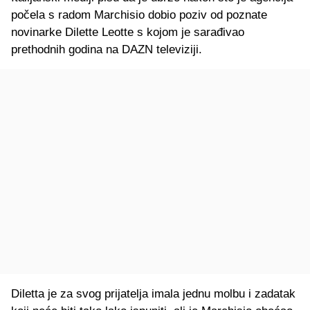
počela s radom Marchisio dobio poziv od poznate
novinarke Dilette Leotte s kojom je sarađivao
prethodnih godina na DAZN televiziji.
Diletta je za svog prijatelja imala jednu molbu i zadatak