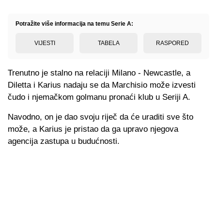
Potražite više informacija na temu Serie A:
VIJESTI
TABELA
RASPORED
Trenutno je stalno na relaciji Milano - Newcastle, a
Diletta i Karius nadaju se da Marchisio može izvesti
čudo i njemačkom golmanu pronaći klub u Seriji A.
Navodno, on je dao svoju riječ da će uraditi sve što
može, a Karius je pristao da ga upravo njegova
agencija zastupa u budućnosti.