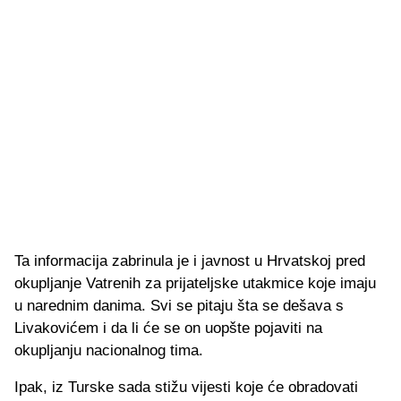
Ta informacija zabrinula je i javnost u Hrvatskoj pred
okupljanje Vatrenih za prijateljske utakmice koje imaju
u narednim danima. Svi se pitaju šta se dešava s
Livakovićem i da li će se on uopšte pojaviti na
okupljanju nacionalnog tima.
Ipak, iz Turske sada stižu vijesti koje će obradovati