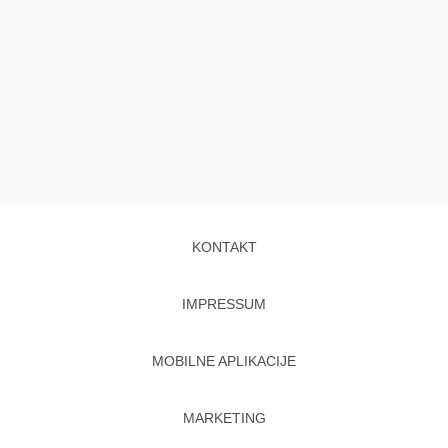
KONTAKT
IMPRESSUM
MOBILNE APLIKACIJE
MARKETING