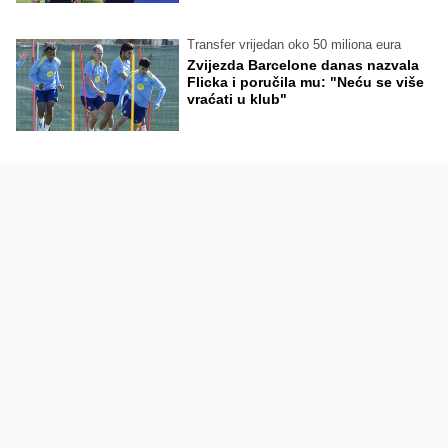
Transfer vrijedan oko 50 miliona eura
Zvijezda Barcelone danas nazvala
Flicka i poručila mu: "Neću se više
vraćati u klub"