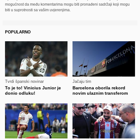
mogućnost da među komentarima mogu biti pronađeni sadržaji koji mogu
biti u suprotnosti sa vašim uvjerenjima.
POPULARNO
Tvrdi španski novinar
Jačaju tim
To je to! Vinicius Junior je
Barcelona oborila rekord
donio odluku!
novim ulaznim transferom