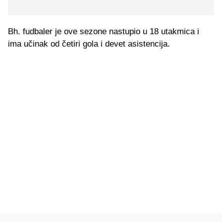
Bh. fudbaler je ove sezone nastupio u 18 utakmica i
ima učinak od četiri gola i devet asistencija.