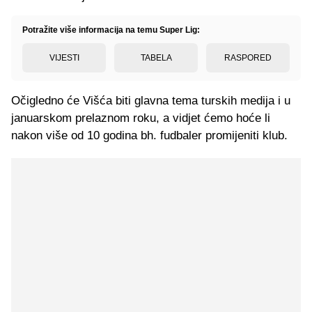
Potražite više informacija na temu Super Lig:
VIJESTI
TABELA
RASPORED
Očigledno će Višća biti glavna tema turskih medija i u
januarskom prelaznom roku, a vidjet ćemo hoće li
nakon više od 10 godina bh. fudbaler promijeniti klub.