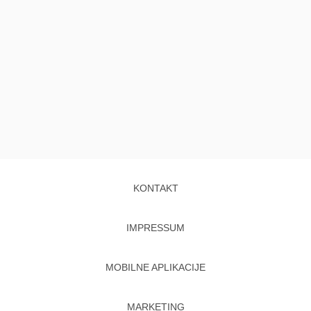
KONTAKT
IMPRESSUM
MOBILNE APLIKACIJE
MARKETING