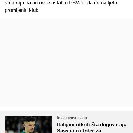
smatraju da on neće ostati u PSV-u i da će na ljeto
promijeniti klub.
Imaju pravo na to
Italijani otkrili šta dogovaraju
Sassuolo i Inter za