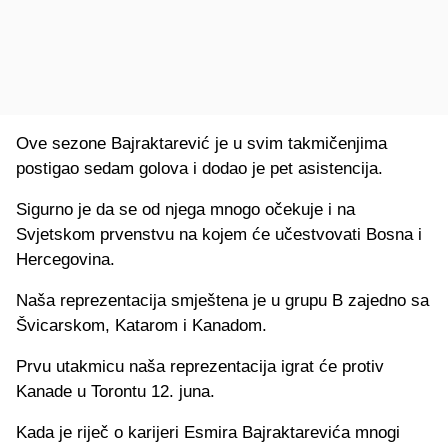
Ove sezone Bajraktarević je u svim takmičenjima
postigao sedam golova i dodao je pet asistencija.
Sigurno je da se od njega mnogo očekuje i na
Svjetskom prvenstvu na kojem će učestvovati Bosna i
Hercegovina.
Naša reprezentacija smještena je u grupu B zajedno sa
Švicarskom, Katarom i Kanadom.
Prvu utakmicu naša reprezentacija igrat će protiv
Kanade u Torontu 12. juna.
Kada je riječ o karijeri Esmira Bajraktarevića mnogi