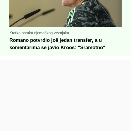
Kratka poruka njemačkog veznjaka
Romano potvrdio još jedan transfer, a u
komentarima se javio Kroos: "Sramotno"