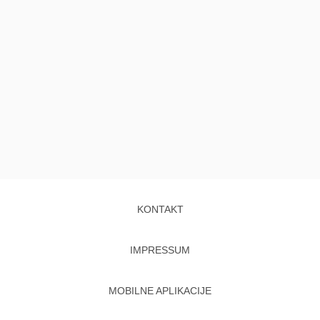
KONTAKT
IMPRESSUM
MOBILNE APLIKACIJE