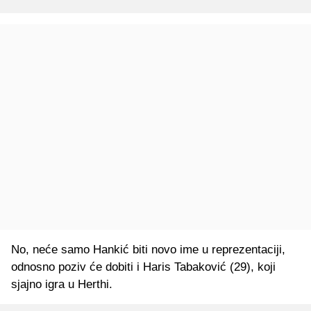
No, neće samo Hankić biti novo ime u reprezentaciji,
odnosno poziv će dobiti i Haris Tabaković (29), koji
sjajno igra u Herthi.