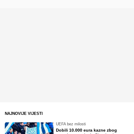
NAJNOVIJE VIJESTI
UEFA bez milosti
Dobili 10.000 eura kazne zbog