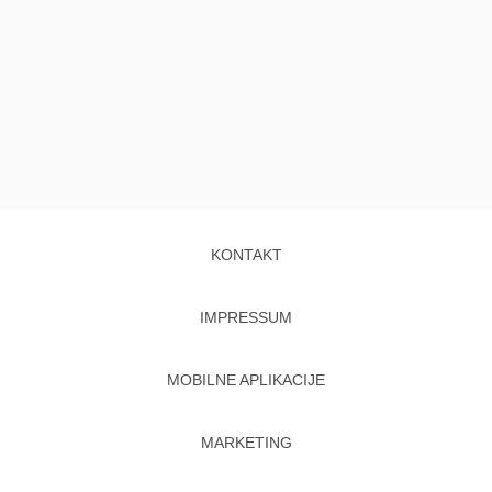
KONTAKT
IMPRESSUM
MOBILNE APLIKACIJE
MARKETING