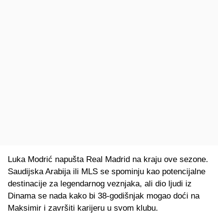
Luka Modrić napušta Real Madrid na kraju ove sezone.
Saudijska Arabija ili MLS se spominju kao potencijalne
destinacije za legendarnog veznjaka, ali dio ljudi iz
Dinama se nada kako bi 38-godišnjak mogao doći na
Maksimir i završiti karijeru u svom klubu.