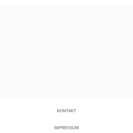
KONTAKT
IMPRESSUM