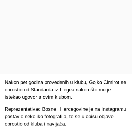
Nakon pet godina provedenih u klubu, Gojko Cimirot se
oprostio od Standarda iz Liegea nakon što mu je
istekao ugovor s ovim klubom.
Reprezentativac Bosne i Hercegovine je na Instagramu
postavio nekoliko fotografija, te se u opisu objave
oprostio od kluba i navijača.