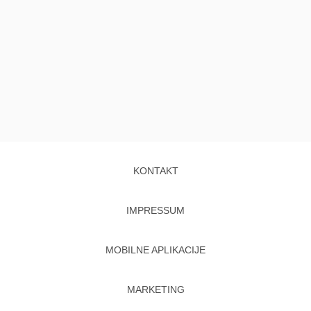
KONTAKT
IMPRESSUM
MOBILNE APLIKACIJE
MARKETING