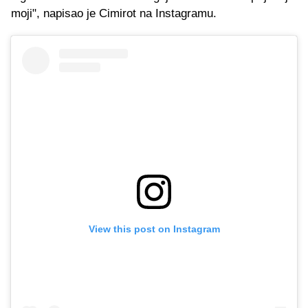
moji", napisao je Cimirot na Instagramu.
View this post on Instagram