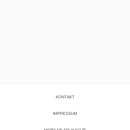
KONTAKT
IMPRESSUM