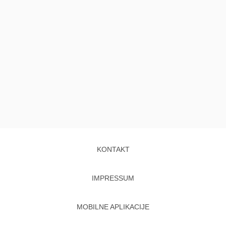
KONTAKT
IMPRESSUM
MOBILNE APLIKACIJE