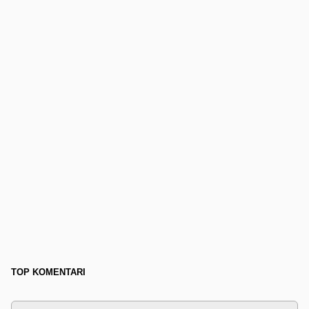
TOP KOMENTARI