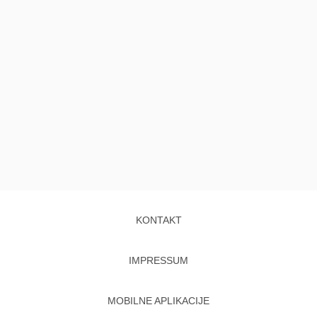
KONTAKT
IMPRESSUM
MOBILNE APLIKACIJE