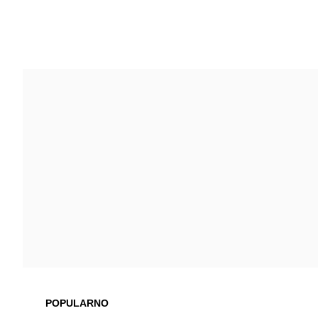
POPULARNO