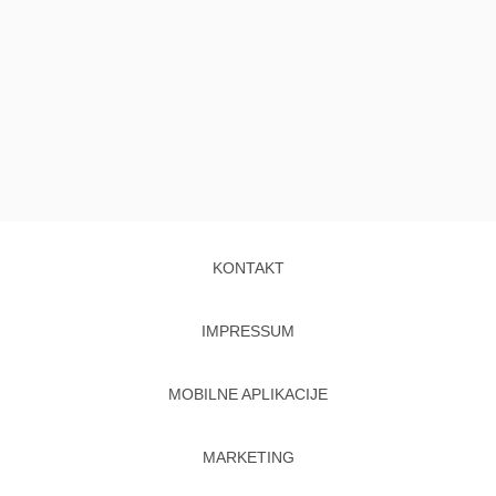
KONTAKT
IMPRESSUM
MOBILNE APLIKACIJE
MARKETING