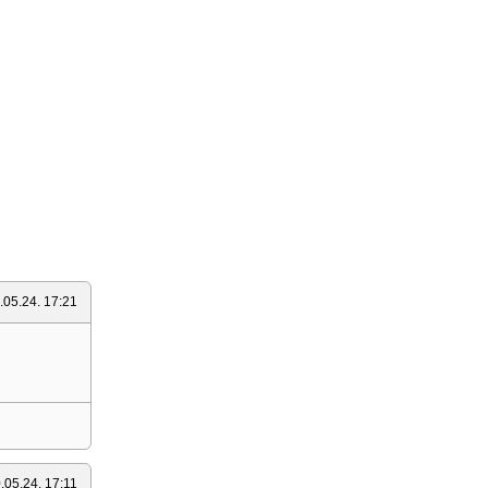
.05.24. 17:21
.05.24. 17:11