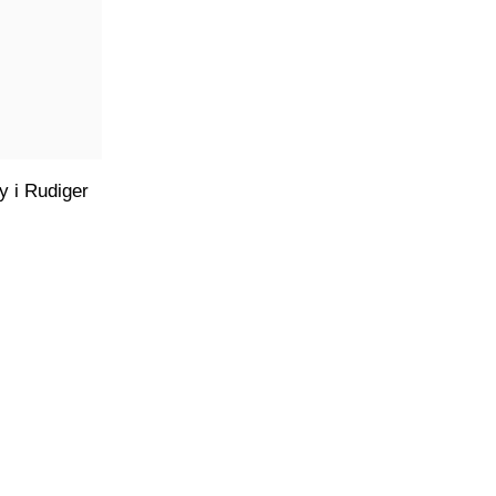
y i Rudiger