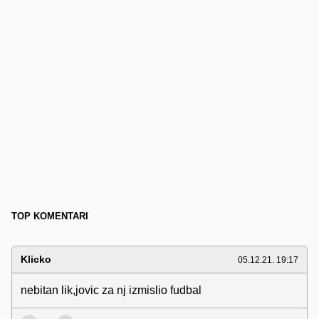
TOP KOMENTARI
Klicko
05.12.21. 19:17
nebitan lik,jovic za nj izmislio fudbal