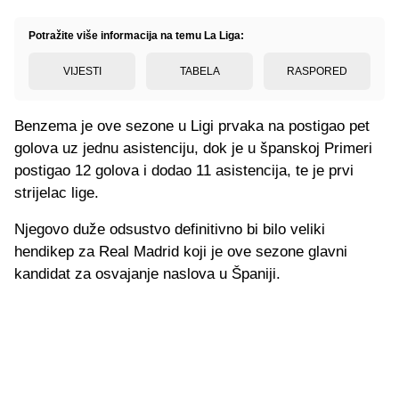
Potražite više informacija na temu La Liga:
VIJESTI
TABELA
RASPORED
Benzema je ove sezone u Ligi prvaka na postigao pet
golova uz jednu asistenciju, dok je u španskoj Primeri
postigao 12 golova i dodao 11 asistencija, te je prvi
strijelac lige.
Njegovo duže odsustvo definitivno bi bilo veliki
hendikep za Real Madrid koji je ove sezone glavni
kandidat za osvajanje naslova u Španiji.