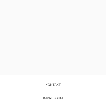
KONTAKT
IMPRESSUM