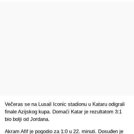
Večeras se na Lusail Iconic stadionu u Kataru odigrali
finale Azijskog kupa. Domaći Katar je rezultatom 3:1
bio bolji od Jordana.
Akram Afif je pogodio za 1:0 u 22. minuti. Dosuđen je