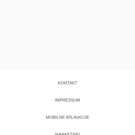
KONTAKT
IMPRESSUM
MOBILNE APLIKACIJE
MARKETING