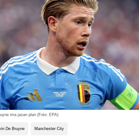
uyne ima jasan plan (Foto: EPA)
vin De Bruyne
Manchester City